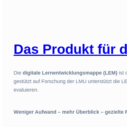
Das Produkt für
d
Die
digitale Lernentwicklungsmappe (LEM)
ist 
gestützt auf Forschung der LMU unterstützt die L
evaluieren.
Weniger Aufwand – mehr Überblick – gezielte 