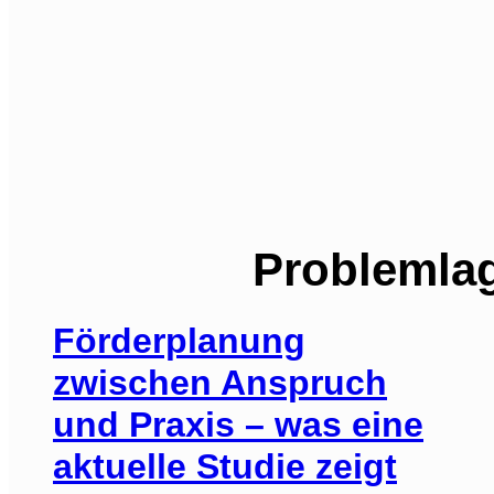
Problemlag
Förderplanung
zwischen Anspruch
und Praxis – was eine
aktuelle Studie zeigt