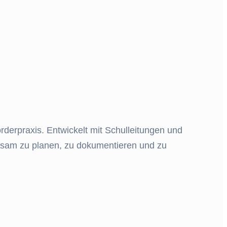
rderpraxis. Entwickelt mit Schulleitungen und
rksam zu planen, zu dokumentieren und zu