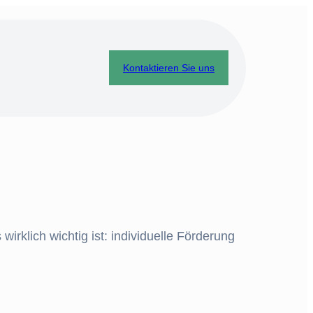
Kontaktieren Sie uns
irklich wichtig ist: individuelle Förderung