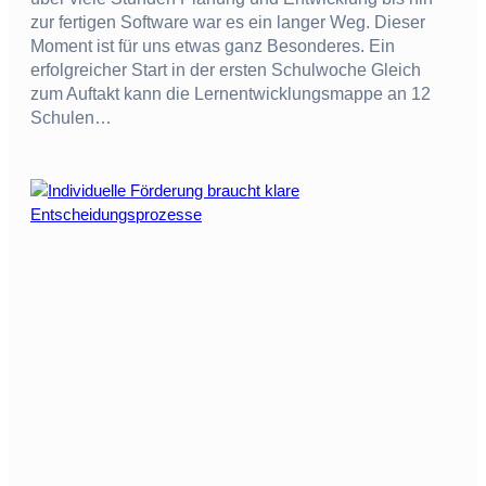
zur fertigen Software war es ein langer Weg. Dieser
Moment ist für uns etwas ganz Besonderes. Ein
erfolgreicher Start in der ersten Schulwoche Gleich
zum Auftakt kann die Lernentwicklungsmappe an 12
Schulen…