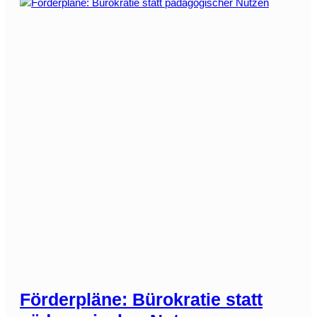
Förderpläne: Bürokratie statt