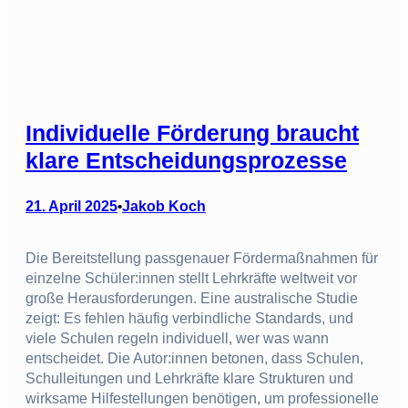
Individuelle Förderung braucht
klare Entscheidungsprozesse
21. April 2025
Jakob Koch
•
Die Bereitstellung passgenauer Fördermaßnahmen für
einzelne Schüler:innen stellt Lehrkräfte weltweit vor
große Herausforderungen. Eine australische Studie
zeigt: Es fehlen häufig verbindliche Standards, und
viele Schulen regeln individuell, wer was wann
entscheidet. Die Autor:innen betonen, dass Schulen,
Schulleitungen und Lehrkräfte klare Strukturen und
wirksame Hilfestellungen benötigen, um professionelle