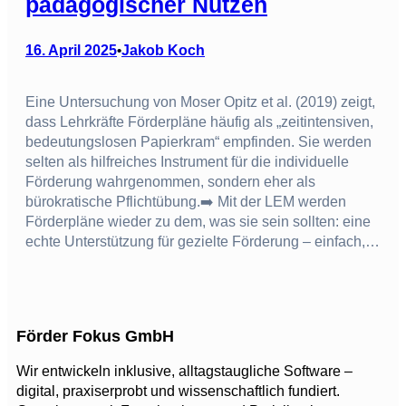
pädagogischer Nutzen
16. April 2025
Jakob Koch
•
Eine Untersuchung von Moser Opitz et al. (2019) zeigt,
dass Lehrkräfte Förderpläne häufig als „zeitintensiven,
bedeutungslosen Papierkram“ empfinden. Sie werden
selten als hilfreiches Instrument für die individuelle
Förderung wahrgenommen, sondern eher als
bürokratische Pflichtübung.➡️ Mit der LEM werden
Förderpläne wieder zu dem, was sie sein sollten: eine
echte Unterstützung für gezielte Förderung – einfach,…
Förder Fokus GmbH
Wir entwickeln inklusive, alltagstaugliche Software –
digital, praxiserprobt und wissenschaftlich fundiert.