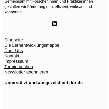
Gemeinsam mit Forscher:innen und Praktiker:innen
gestalten wir Förderung neu: effizient, wirksam und
kooperativ.
LinkedIn
Startseite
Die Lernentwicklungsmappe
Über Uns
Kontakt
Impresssum
Termin buchen
Newsletter abonnieren
Unterstützt und ausgezeichnet durch: