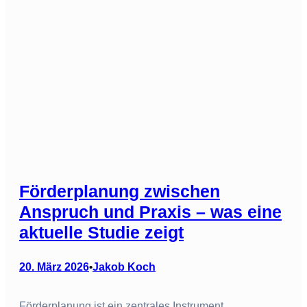
Förderplanung zwischen
Anspruch und Praxis – was eine
aktuelle Studie zeigt
20. März 2026
Jakob Koch
•
Förderplanung ist ein zentrales Instrument