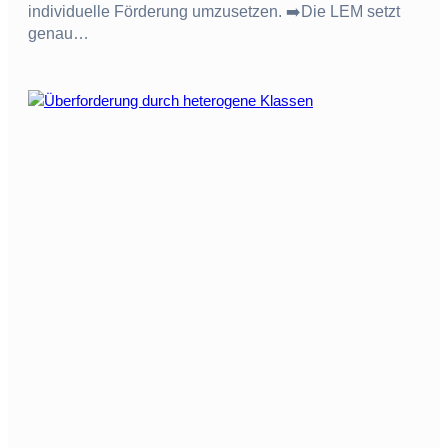
individuelle Förderung umzusetzen. ➡️Die LEM setzt
genau…