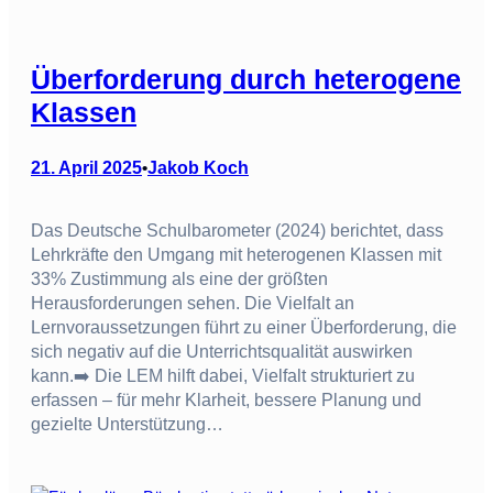
Überforderung durch heterogene
Klassen
21. April 2025
Jakob Koch
•
Das Deutsche Schulbarometer (2024) berichtet, dass
Lehrkräfte den Umgang mit heterogenen Klassen mit
33% Zustimmung als eine der größten
Herausforderungen sehen. Die Vielfalt an
Lernvoraussetzungen führt zu einer Überforderung, die
sich negativ auf die Unterrichtsqualität auswirken
kann.➡️ Die LEM hilft dabei, Vielfalt strukturiert zu
erfassen – für mehr Klarheit, bessere Planung und
gezielte Unterstützung…