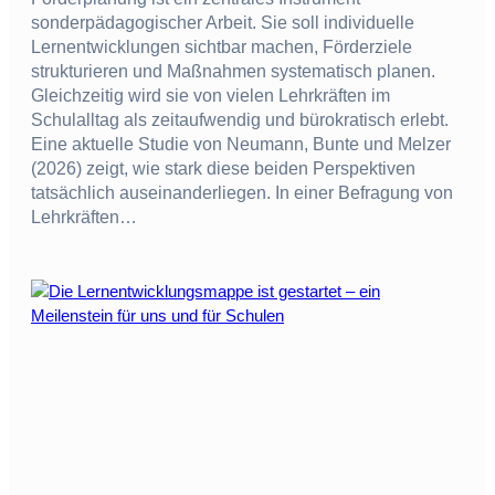
sonderpädagogischer Arbeit. Sie soll individuelle
Lernentwicklungen sichtbar machen, Förderziele
strukturieren und Maßnahmen systematisch planen.
Gleichzeitig wird sie von vielen Lehrkräften im
Schulalltag als zeitaufwendig und bürokratisch erlebt.
Eine aktuelle Studie von Neumann, Bunte und Melzer
(2026) zeigt, wie stark diese beiden Perspektiven
tatsächlich auseinanderliegen. In einer Befragung von
Lehrkräften…